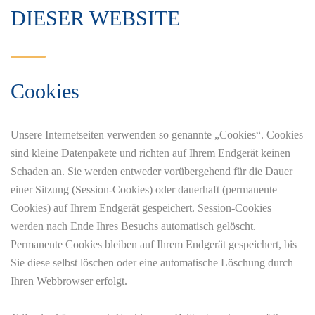
DIESER WEBSITE
Cookies
Unsere Internetseiten verwenden so genannte „Cookies“. Cookies
sind kleine Datenpakete und richten auf Ihrem Endgerät keinen
Schaden an. Sie werden entweder vorübergehend für die Dauer
einer Sitzung (Session-Cookies) oder dauerhaft (permanente
Cookies) auf Ihrem Endgerät gespeichert. Session-Cookies
werden nach Ende Ihres Besuchs automatisch gelöscht.
Permanente Cookies bleiben auf Ihrem Endgerät gespeichert, bis
Sie diese selbst löschen oder eine automatische Löschung durch
Ihren Webbrowser erfolgt.