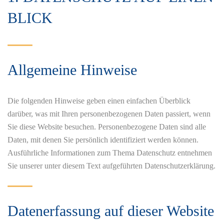
BLICK
Allgemeine Hinweise
Die folgenden Hinweise geben einen einfachen Überblick
darüber, was mit Ihren personenbezogenen Daten passiert, wenn
Sie diese Website besuchen. Personenbezogene Daten sind alle
Daten, mit denen Sie persönlich identifiziert werden können.
Ausführliche Informationen zum Thema Datenschutz entnehmen
Sie unserer unter diesem Text aufgeführten Datenschutzerklärung.
Datenerfassung auf dieser Website