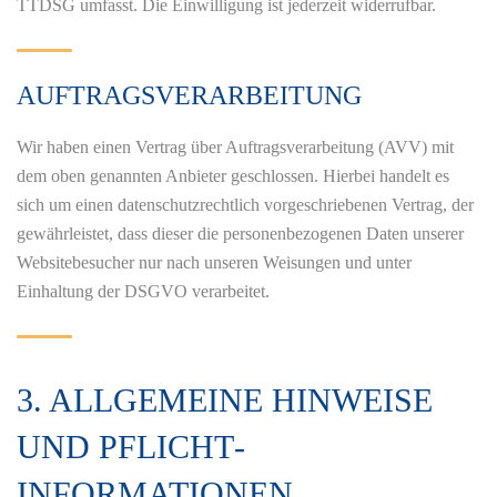
TTDSG umfasst. Die Einwilligung ist jederzeit widerrufbar.
AUFTRAGSVERARBEITUNG
Wir haben einen Vertrag über Auftragsverarbeitung (AVV) mit
dem oben genannten Anbieter geschlossen. Hierbei handelt es
sich um einen datenschutzrechtlich vorgeschriebenen Vertrag, der
gewährleistet, dass dieser die personenbezogenen Daten unserer
Websitebesucher nur nach unseren Weisungen und unter
Einhaltung der DSGVO verarbeitet.
3. ALLGEMEINE HINWEISE
UND PFLICHT­
INFORMATIONEN