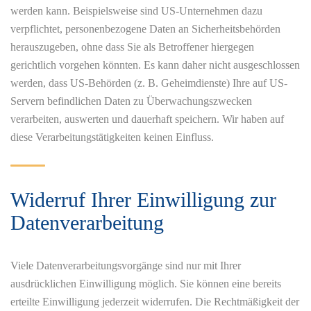
werden kann. Beispielsweise sind US-Unternehmen dazu
verpflichtet, personenbezogene Daten an Sicherheitsbehörden
herauszugeben, ohne dass Sie als Betroffener hiergegen
gerichtlich vorgehen könnten. Es kann daher nicht ausgeschlossen
werden, dass US-Behörden (z. B. Geheimdienste) Ihre auf US-
Servern befindlichen Daten zu Überwachungszwecken
verarbeiten, auswerten und dauerhaft speichern. Wir haben auf
diese Verarbeitungstätigkeiten keinen Einfluss.
Widerruf Ihrer Einwilligung zur
Datenverarbeitung
Viele Datenverarbeitungsvorgänge sind nur mit Ihrer
ausdrücklichen Einwilligung möglich. Sie können eine bereits
erteilte Einwilligung jederzeit widerrufen. Die Rechtmäßigkeit der