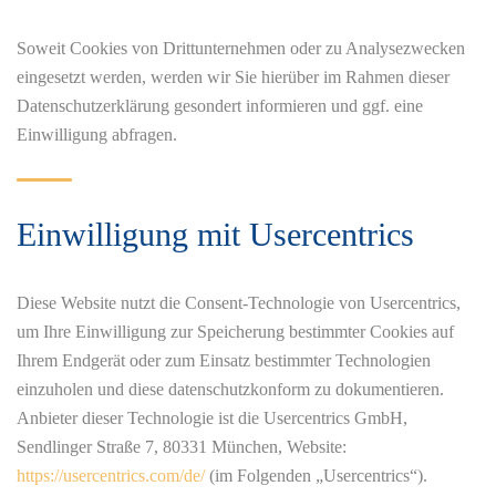
Soweit Cookies von Drittunternehmen oder zu Analysezwecken
eingesetzt werden, werden wir Sie hierüber im Rahmen dieser
Datenschutzerklärung gesondert informieren und ggf. eine
Einwilligung abfragen.
Einwilligung mit Usercentrics
Diese Website nutzt die Consent-Technologie von Usercentrics,
um Ihre Einwilligung zur Speicherung bestimmter Cookies auf
Ihrem Endgerät oder zum Einsatz bestimmter Technologien
einzuholen und diese datenschutzkonform zu dokumentieren.
Anbieter dieser Technologie ist die Usercentrics GmbH,
Sendlinger Straße 7, 80331 München, Website:
https://usercentrics.com/de/
(im Folgenden „Usercentrics“).