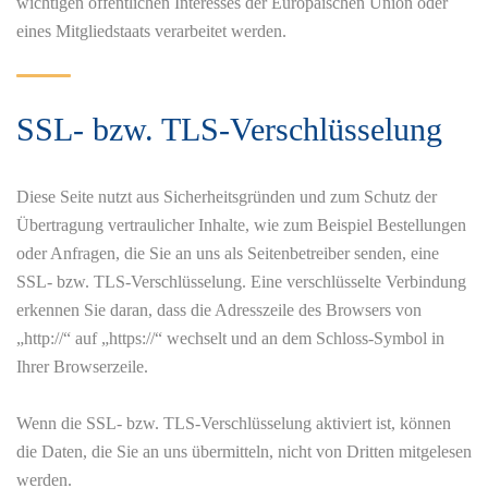
wichtigen öffentlichen Interesses der Europäischen Union oder
eines Mitgliedstaats verarbeitet werden.
SSL- bzw. TLS-Verschlüsselung
Diese Seite nutzt aus Sicherheitsgründen und zum Schutz der
Übertragung vertraulicher Inhalte, wie zum Beispiel Bestellungen
oder Anfragen, die Sie an uns als Seitenbetreiber senden, eine
SSL- bzw. TLS-Verschlüsselung. Eine verschlüsselte Verbindung
erkennen Sie daran, dass die Adresszeile des Browsers von
„http://“ auf „https://“ wechselt und an dem Schloss-Symbol in
Ihrer Browserzeile.
Wenn die SSL- bzw. TLS-Verschlüsselung aktiviert ist, können
die Daten, die Sie an uns übermitteln, nicht von Dritten mitgelesen
werden.