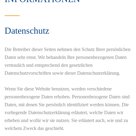
Datenschutz
Die Betreiber dieser Seiten nehmen den Schutz Ihrer persönlichen
Daten sehr ernst. Wir behandeln Ihre personenbezogenen Daten
vertraulich und entsprechend den gesetzlichen
Datenschutzvorschriften sowie dieser Datenschutzerklärung.
Wenn Sie diese Website benutzen, werden verschiedene
personenbezogene Daten erhoben. Personenbezogene Daten sind
Daten, mit denen Sie persönlich identifiziert werden können. Die
vorliegende Datenschutzerklärung erläutert, welche Daten wir
erheben und wofür wir sie nutzen. Sie erläutert auch, wie und zu
welchem Zweck das geschieht.