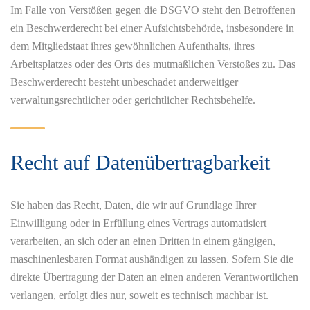
Im Falle von Verstößen gegen die DSGVO steht den Betroffenen
ein Beschwerderecht bei einer Aufsichtsbehörde, insbesondere in
dem Mitgliedstaat ihres gewöhnlichen Aufenthalts, ihres
Arbeitsplatzes oder des Orts des mutmaßlichen Verstoßes zu. Das
Beschwerderecht besteht unbeschadet anderweitiger
verwaltungsrechtlicher oder gerichtlicher Rechtsbehelfe.
Recht auf Daten­übertrag­barkeit
Sie haben das Recht, Daten, die wir auf Grundlage Ihrer
Einwilligung oder in Erfüllung eines Vertrags automatisiert
verarbeiten, an sich oder an einen Dritten in einem gängigen,
maschinenlesbaren Format aushändigen zu lassen. Sofern Sie die
direkte Übertragung der Daten an einen anderen Verantwortlichen
verlangen, erfolgt dies nur, soweit es technisch machbar ist.