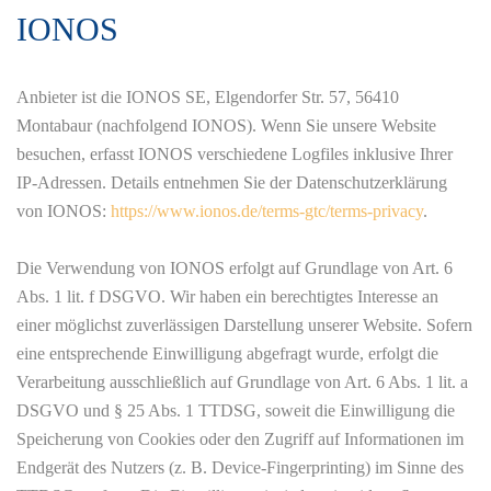
IONOS
Anbieter ist die IONOS SE, Elgendorfer Str. 57, 56410
Montabaur (nachfolgend IONOS). Wenn Sie unsere Website
besuchen, erfasst IONOS verschiedene Logfiles inklusive Ihrer
IP-Adressen. Details entnehmen Sie der Datenschutzerklärung
von IONOS:
https://www.ionos.de/terms-gtc/terms-privacy
.
Die Verwendung von IONOS erfolgt auf Grundlage von Art. 6
Abs. 1 lit. f DSGVO. Wir haben ein berechtigtes Interesse an
einer möglichst zuverlässigen Darstellung unserer Website. Sofern
eine entsprechende Einwilligung abgefragt wurde, erfolgt die
Verarbeitung ausschließlich auf Grundlage von Art. 6 Abs. 1 lit. a
DSGVO und § 25 Abs. 1 TTDSG, soweit die Einwilligung die
Speicherung von Cookies oder den Zugriff auf Informationen im
Endgerät des Nutzers (z. B. Device-Fingerprinting) im Sinne des