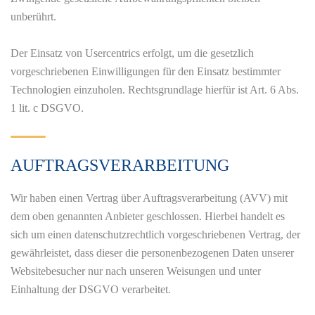
unberührt.
Der Einsatz von Usercentrics erfolgt, um die gesetzlich
vorgeschriebenen Einwilligungen für den Einsatz bestimmter
Technologien einzuholen. Rechtsgrundlage hierfür ist Art. 6 Abs.
1 lit. c DSGVO.
AUFTRAGSVERARBEITUNG
Wir haben einen Vertrag über Auftragsverarbeitung (AVV) mit
dem oben genannten Anbieter geschlossen. Hierbei handelt es
sich um einen datenschutzrechtlich vorgeschriebenen Vertrag, der
gewährleistet, dass dieser die personenbezogenen Daten unserer
Websitebesucher nur nach unseren Weisungen und unter
Einhaltung der DSGVO verarbeitet.