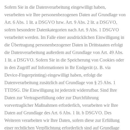
Sofern Sie in die Datenverarbeitung eingewilligt haben,
verarbeiten wir Ihre personenbezogenen Daten auf Grundlage von
Art. 6 Abs. 1 lit. a DSGVO bzw. Art. 9 Abs. 2 lit. a DSGVO,
sofern besondere Datenkategorien nach Art. 9 Abs. 1 DSGVO
verarbeitet werden. Im Falle einer ausdrücklichen Einwilligung in
die Übertragung personenbezogener Daten in Drittstaaten erfolgt
die Datenverarbeitung außerdem auf Grundlage von Art. 49 Abs.
1 lit. a DSGVO. Sofern Sie in die Speicherung von Cookies oder
in den Zugriff auf Informationen in Ihr Endgerät (z. B. via
Device-Fingerprinting) eingewilligt haben, erfolgt die
Datenverarbeitung zusätzlich auf Grundlage von § 25 Abs. 1
TTDSG. Die Einwilligung ist jederzeit widerrufbar. Sind Ihre
Daten zur Vertragserfüllung oder zur Durchführung
vorvertraglicher Maßnahmen erforderlich, verarbeiten wir Ihre
Daten auf Grundlage des Art. 6 Abs. 1 lit. b DSGVO. Des
Weiteren verarbeiten wir Ihre Daten, sofern diese zur Erfüllung
einer rechtlichen Verpflichtung erforderlich sind auf Grundlage