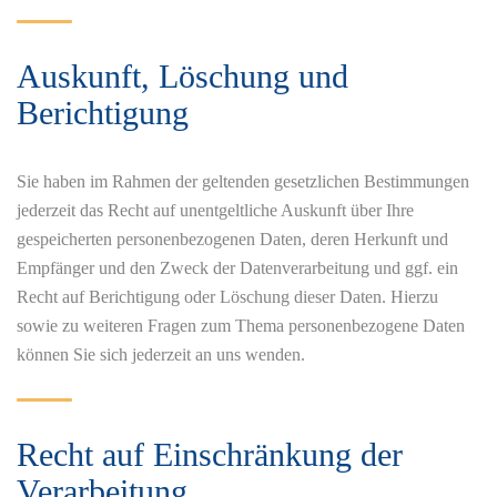
Auskunft, Löschung und
Berichtigung
Sie haben im Rahmen der geltenden gesetzlichen Bestimmungen
jederzeit das Recht auf unentgeltliche Auskunft über Ihre
gespeicherten personenbezogenen Daten, deren Herkunft und
Empfänger und den Zweck der Datenverarbeitung und ggf. ein
Recht auf Berichtigung oder Löschung dieser Daten. Hierzu
sowie zu weiteren Fragen zum Thema personenbezogene Daten
können Sie sich jederzeit an uns wenden.
Recht auf Einschränkung der
Verarbeitung