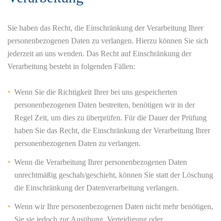
Sie haben das Recht, die Einschränkung der Verarbeitung Ihrer
personenbezogenen Daten zu verlangen. Hierzu können Sie sich
jederzeit an uns wenden. Das Recht auf Einschränkung der
Verarbeitung besteht in folgenden Fällen:
Wenn Sie die Richtigkeit Ihrer bei uns gespeicherten
personenbezogenen Daten bestreiten, benötigen wir in der
Regel Zeit, um dies zu überprüfen. Für die Dauer der Prüfung
haben Sie das Recht, die Einschränkung der Verarbeitung Ihrer
personenbezogenen Daten zu verlangen.
Wenn die Verarbeitung Ihrer personenbezogenen Daten
unrechtmäßig geschah/geschieht, können Sie statt der Löschung
die Einschränkung der Datenverarbeitung verlangen.
Wenn wir Ihre personenbezogenen Daten nicht mehr benötigen,
Sie sie jedoch zur Ausübung, Verteidigung oder