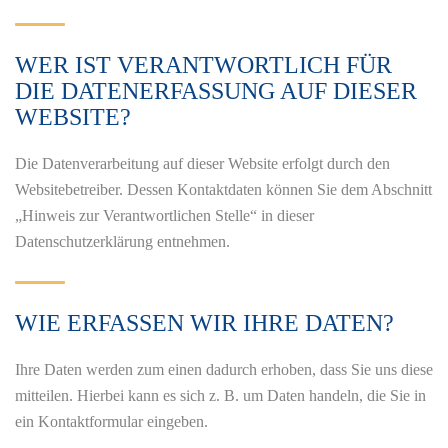
WER IST VERANTWORTLICH FÜR
DIE DATENERFASSUNG AUF DIESER
WEBSITE?
Die Datenverarbeitung auf dieser Website erfolgt durch den
Websitebetreiber. Dessen Kontaktdaten können Sie dem Abschnitt
„Hinweis zur Verantwortlichen Stelle“ in dieser
Datenschutzerklärung entnehmen.
WIE ERFASSEN WIR IHRE DATEN?
Ihre Daten werden zum einen dadurch erhoben, dass Sie uns diese
mitteilen. Hierbei kann es sich z. B. um Daten handeln, die Sie in
ein Kontaktformular eingeben.