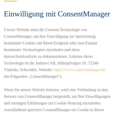
Einwilligung mit ConsentManager
Unsere Website nutzt die Consent-Technologie von
ConsentManager, um Ihre Einwilligung zur Speicherung
bestimmter Cookies auf Ihrem Endgerät oder zum Einsatz
bestimmter Technologien einzuholen und diese
datenschutzkonform zu dokumentieren. Anbieter dieser
Technologie ist die Jaohawi AB, Håltegelvägen 1b, 72348
Västerås, Schweden, Website:
https://www.consentmanager.de
(im Folgenden „ConsentManager“).
Wenn Sie unsere Website betreten, wird eine Verbindung zu den
Servern von ConsentManager hergestellt, um Ihre Einwilligungen
und sonstigen Erklärungen zur Cookie-Nutzung einzuholen.
Anschließend speichert ConsentManager ein Cookie in Ihrem