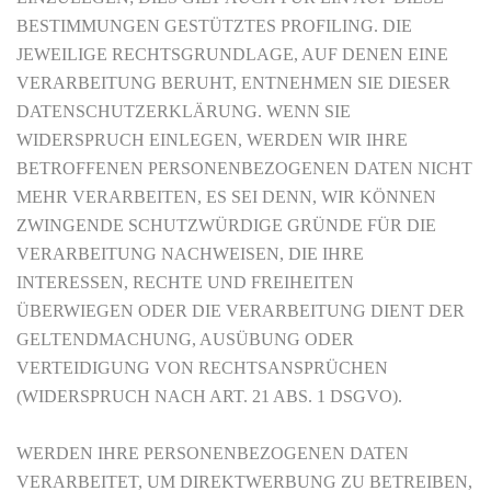
BESTIMMUNGEN GESTÜTZTES PROFILING. DIE
JEWEILIGE RECHTSGRUNDLAGE, AUF DENEN EINE
VERARBEITUNG BERUHT, ENTNEHMEN SIE DIESER
DATENSCHUTZERKLÄRUNG. WENN SIE
WIDERSPRUCH EINLEGEN, WERDEN WIR IHRE
BETROFFENEN PERSONENBEZOGENEN DATEN NICHT
MEHR VERARBEITEN, ES SEI DENN, WIR KÖNNEN
ZWINGENDE SCHUTZWÜRDIGE GRÜNDE FÜR DIE
VERARBEITUNG NACHWEISEN, DIE IHRE
INTERESSEN, RECHTE UND FREIHEITEN
ÜBERWIEGEN ODER DIE VERARBEITUNG DIENT DER
GELTENDMACHUNG, AUSÜBUNG ODER
VERTEIDIGUNG VON RECHTSANSPRÜCHEN
(WIDERSPRUCH NACH ART. 21 ABS. 1 DSGVO).
WERDEN IHRE PERSONENBEZOGENEN DATEN
VERARBEITET, UM DIREKTWERBUNG ZU BETREIBEN,