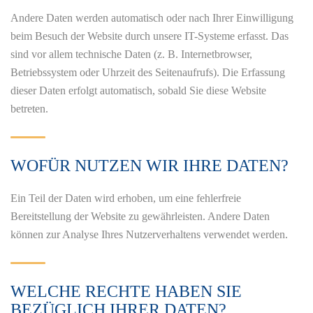
Andere Daten werden automatisch oder nach Ihrer Einwilligung
beim Besuch der Website durch unsere IT-Systeme erfasst. Das
sind vor allem technische Daten (z. B. Internetbrowser,
Betriebssystem oder Uhrzeit des Seitenaufrufs). Die Erfassung
dieser Daten erfolgt automatisch, sobald Sie diese Website
betreten.
WOFÜR NUTZEN WIR IHRE DATEN?
Ein Teil der Daten wird erhoben, um eine fehlerfreie
Bereitstellung der Website zu gewährleisten. Andere Daten
können zur Analyse Ihres Nutzerverhaltens verwendet werden.
WELCHE RECHTE HABEN SIE
BEZÜGLICH IHRER DATEN?