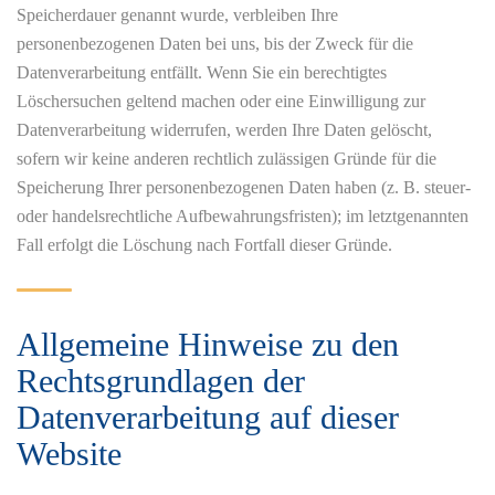
Speicherdauer genannt wurde, verbleiben Ihre
personenbezogenen Daten bei uns, bis der Zweck für die
Datenverarbeitung entfällt. Wenn Sie ein berechtigtes
Löschersuchen geltend machen oder eine Einwilligung zur
Datenverarbeitung widerrufen, werden Ihre Daten gelöscht,
sofern wir keine anderen rechtlich zulässigen Gründe für die
Speicherung Ihrer personenbezogenen Daten haben (z. B. steuer-
oder handelsrechtliche Aufbewahrungsfristen); im letztgenannten
Fall erfolgt die Löschung nach Fortfall dieser Gründe.
Allgemeine Hinweise zu den
Rechtsgrundlagen der
Datenverarbeitung auf dieser
Website