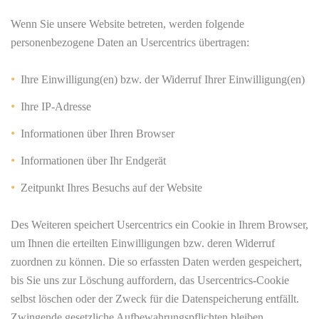
Wenn Sie unsere Website betreten, werden folgende
personenbezogene Daten an Usercentrics übertragen:
Ihre Einwilligung(en) bzw. der Widerruf Ihrer Einwilligung(en)
Ihre IP-Adresse
Informationen über Ihren Browser
Informationen über Ihr Endgerät
Zeitpunkt Ihres Besuchs auf der Website
Des Weiteren speichert Usercentrics ein Cookie in Ihrem Browser,
um Ihnen die erteilten Einwilligungen bzw. deren Widerruf
zuordnen zu können. Die so erfassten Daten werden gespeichert,
bis Sie uns zur Löschung auffordern, das Usercentrics-Cookie
selbst löschen oder der Zweck für die Datenspeicherung entfällt.
Zwingende gesetzliche Aufbewahrungspflichten bleiben