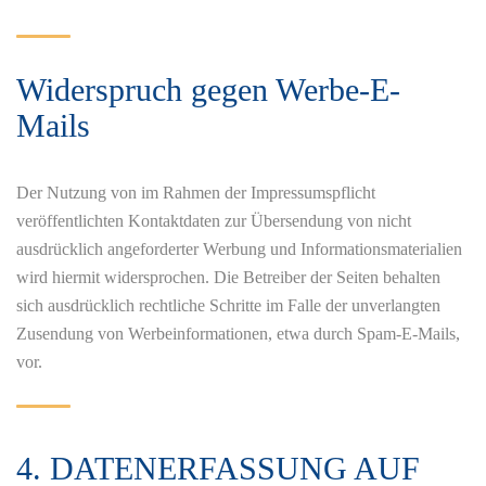
Widerspruch gegen Werbe-E-
Mails
Der Nutzung von im Rahmen der Impressumspflicht
veröffentlichten Kontaktdaten zur Übersendung von nicht
ausdrücklich angeforderter Werbung und Informationsmaterialien
wird hiermit widersprochen. Die Betreiber der Seiten behalten
sich ausdrücklich rechtliche Schritte im Falle der unverlangten
Zusendung von Werbeinformationen, etwa durch Spam-E-Mails,
vor.
4. DATENERFASSUNG AUF