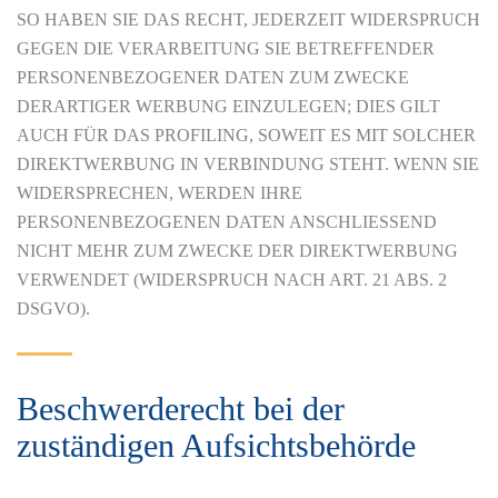
SO HABEN SIE DAS RECHT, JEDERZEIT WIDERSPRUCH
GEGEN DIE VERARBEITUNG SIE BETREFFENDER
PERSONENBEZOGENER DATEN ZUM ZWECKE
DERARTIGER WERBUNG EINZULEGEN; DIES GILT
AUCH FÜR DAS PROFILING, SOWEIT ES MIT SOLCHER
DIREKTWERBUNG IN VERBINDUNG STEHT. WENN SIE
WIDERSPRECHEN, WERDEN IHRE
PERSONENBEZOGENEN DATEN ANSCHLIESSEND
NICHT MEHR ZUM ZWECKE DER DIREKTWERBUNG
VERWENDET (WIDERSPRUCH NACH ART. 21 ABS. 2
DSGVO).
Beschwerde­recht bei der
zuständigen Aufsichts­behörde