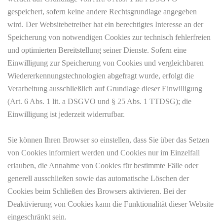
gespeichert, sofern keine andere Rechtsgrundlage angegeben
wird. Der Websitebetreiber hat ein berechtigtes Interesse an der
Speicherung von notwendigen Cookies zur technisch fehlerfreien
und optimierten Bereitstellung seiner Dienste. Sofern eine
Einwilligung zur Speicherung von Cookies und vergleichbaren
Wiedererkennungstechnologien abgefragt wurde, erfolgt die
Verarbeitung ausschließlich auf Grundlage dieser Einwilligung
(Art. 6 Abs. 1 lit. a DSGVO und § 25 Abs. 1 TTDSG); die
Einwilligung ist jederzeit widerrufbar.
Sie können Ihren Browser so einstellen, dass Sie über das Setzen
von Cookies informiert werden und Cookies nur im Einzelfall
erlauben, die Annahme von Cookies für bestimmte Fälle oder
generell ausschließen sowie das automatische Löschen der
Cookies beim Schließen des Browsers aktivieren. Bei der
Deaktivierung von Cookies kann die Funktionalität dieser Website
eingeschränkt sein.