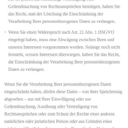
Geltendmachung von Rechtsansprüchen benötigen, haben Sie
das Recht, statt der Löschung die Einschränkung der
Verarbeitung Ihrer personenbezogenen Daten zu verlangen.
Wenn Sie einen Widerspruch nach Art. 21 Abs. 1 DSGVO
eingelegt haben, muss eine Abwägung zwischen Ihren und
unseren Interessen vorgenommen werden. Solange noch nicht
feststeht, wessen Interessen überwiegen, haben Sie das Recht,
die Einschränkung der Verarbeitung Ihrer personenbezogenen
Daten zu verlangen.
Wenn Sie die Verarbeitung Ihrer personenbezogenen Daten
eingeschränkt haben, dürfen diese Daten – von ihrer Speicherung
abgesehen – nur mit Ihrer Einwilligung oder zur
Geltendmachung, Ausübung oder Verteidigung von
Rechtsansprüchen oder zum Schutz der Rechte einer anderen
natürlichen oder juristischen Person oder aus Gründen eines