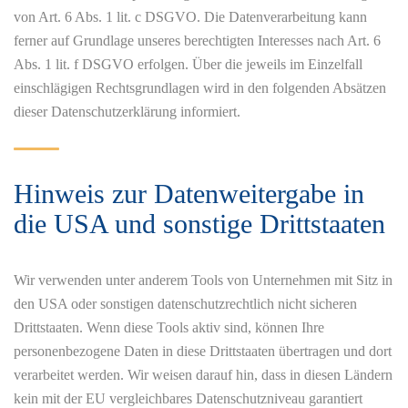
von Art. 6 Abs. 1 lit. c DSGVO. Die Datenverarbeitung kann
ferner auf Grundlage unseres berechtigten Interesses nach Art. 6
Abs. 1 lit. f DSGVO erfolgen. Über die jeweils im Einzelfall
einschlägigen Rechtsgrundlagen wird in den folgenden Absätzen
dieser Datenschutzerklärung informiert.
Hinweis zur Datenweitergabe in
die USA und sonstige Drittstaaten
Wir verwenden unter anderem Tools von Unternehmen mit Sitz in
den USA oder sonstigen datenschutzrechtlich nicht sicheren
Drittstaaten. Wenn diese Tools aktiv sind, können Ihre
personenbezogene Daten in diese Drittstaaten übertragen und dort
verarbeitet werden. Wir weisen darauf hin, dass in diesen Ländern
kein mit der EU vergleichbares Datenschutzniveau garantiert