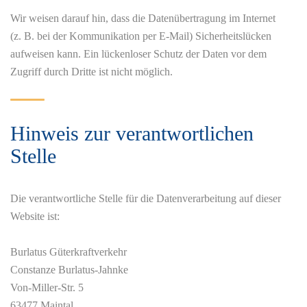
Wir weisen darauf hin, dass die Datenübertragung im Internet
(z. B. bei der Kommunikation per E-Mail) Sicherheitslücken
aufweisen kann. Ein lückenloser Schutz der Daten vor dem
Zugriff durch Dritte ist nicht möglich.
Hinweis zur verantwortlichen
Stelle
Die verantwortliche Stelle für die Datenverarbeitung auf dieser
Website ist:
Burlatus Güterkraftverkehr
Constanze Burlatus-Jahnke
Von-Miller-Str. 5
63477 Maintal