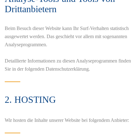
Dritt­anbietern
Beim Besuch dieser Website kann Ihr Surf-Verhalten statistisch
ausgewertet werden. Das geschieht vor allem mit sogenannten
Analyseprogrammen.
Detaillierte Informationen zu diesen Analyseprogrammen finden
Sie in der folgenden Datenschutzerklärung.
2. HOSTING
Wir hosten die Inhalte unserer Website bei folgendem Anbieter: