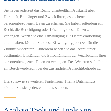
Sie haben jederzeit das Recht, unentgeltlich Auskunft über
Herkunft, Empfänger und Zweck Ihrer gespeicherten
personenbezogenen Daten zu erhalten. Sie haben außerdem ein
Recht, die Berichtigung oder Löschung dieser Daten zu
verlangen. Wenn Sie eine Einwilligung zur Datenverarbeitung
erteilt haben, können Sie diese Einwilligung jederzeit für die
Zukunft widerrufen. Außerdem haben Sie das Recht, unter
bestimmten Umständen die Einschränkung der Verarbeitung Ihrer
personenbezogenen Daten zu verlangen. Des Weiteren steht Ihnen
ein Beschwerderecht bei der zuständigen Aufsichtsbehörde zu.
Hierzu sowie zu weiteren Fragen zum Thema Datenschutz
können Sie sich jederzeit an uns wenden.
Analyse-Tools und Tools von