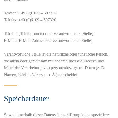
Telefon: +49 (0)6109 – 507310
Telefax: +49 (0)6109 – 507320
Telefon: [Telefonnummer der verantwortlichen Stelle]
E-Mail: [E-Mail-Adresse der verantwortlichen Stelle]
Verantwortliche Stelle ist die natürliche oder juristische Person,
die allein oder gemeinsam mit anderen über die Zwecke und
Mittel der Verarbeitung von personenbezogenen Daten (z. B.
Namen, E-Mail-Adressen o. Ä.) entscheidet.
Speicherdauer
Soweit innerhalb dieser Datenschutzerklärung keine speziellere